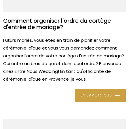
Comment organiser l'ordre du cortège
d'entrée de mariage?
Futurs mariés, vous êtes en train de planifier votre
cérémonie laïque et vous vous demandez comment
organiser l'ordre de votre cortège d'entrée de mariage?
Qui entre au bras de qui et dans quel ordre? Bienvenue
chez Entre Nous Wedding! En tant qu'officiante de
cérémonie laïque en Provence, je vous...
EN SAVOIR PLUS