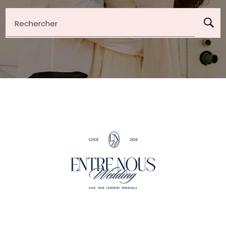
Rechercher