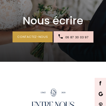
Nous écrire
CONTACTEZ-NOUS
06 87 30 03 97