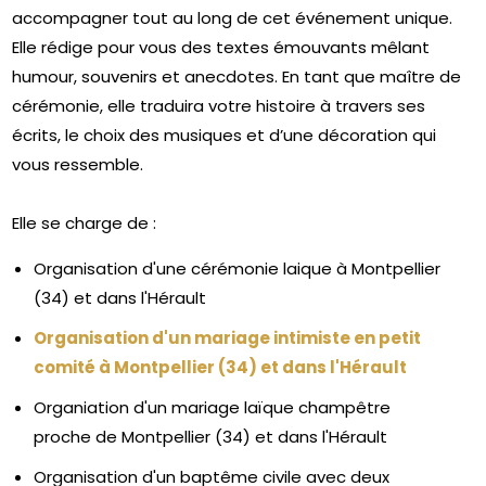
accompagner tout au long de cet événement unique.
Elle rédige pour vous des textes émouvants mêlant
humour, souvenirs et anecdotes. En tant que maître de
cérémonie, elle traduira votre histoire à travers ses
écrits, le choix des musiques et d’une décoration qui
vous ressemble.
Elle se charge de :
Organisation d'une cérémonie laique à Montpellier
(34) et dans l'Hérault
Organisation d'un mariage intimiste en petit
comité à Montpellier (34) et dans l'Hérault
Organiation d'un mariage laïque champêtre
proche de Montpellier (34) et dans l'Hérault
Organisation d'un baptême civile avec deux