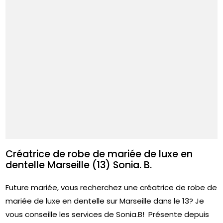
Créatrice de robe de mariée de luxe en
dentelle Marseille (13) Sonia. B.
Future mariée, vous recherchez une créatrice de robe de
mariée de luxe en dentelle sur Marseille dans le 13? Je
vous conseille les services de Sonia.B! Présente depuis