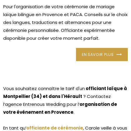
Pour l'organisation de votre cérémonie de mariage
laïque bilingue en Provence et PACA. Conseils sur le choix
des langues, traductions et alternances pour une
cérémonie personnalisée. Officiante expérimentée
disponible pour créer votre moment parfait.
EN SAVOIR PLUS
Vous souhaitez connaître le tarif d'un
officiant laïque à
Montpellier (34) et dans l'Hérault
? Contactez
l’agence Entrenous Wedding pour l’
organisation de
votre événement en Provence
.
En tant qu’
officiante de cérémonie
, Carole veille à vous