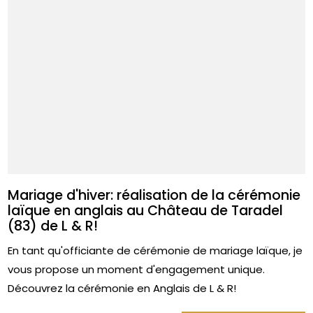
Mariage d'hiver: réalisation de la cérémonie
laïque en anglais au Château de Taradel
(83) de L & R!
En tant qu'officiante de cérémonie de mariage laïque, je
vous propose un moment d'engagement unique.
Découvrez la cérémonie en Anglais de L & R!