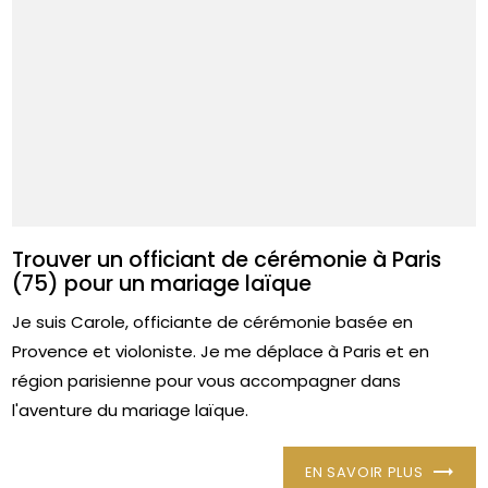
Trouver un officiant de cérémonie à Paris
(75) pour un mariage laïque
Je suis Carole, officiante de cérémonie basée en
Provence et violoniste. Je me déplace à Paris et en
région parisienne pour vous accompagner dans
l'aventure du mariage laïque.
EN SAVOIR PLUS