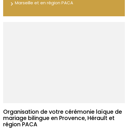
Marseille et en région PACA
Organisation de votre cérémonie laïque de
mariage bilingue en Provence, Hérault et
région PACA