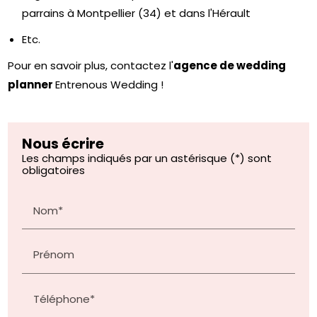
parrains à Montpellier (34) et dans l'Hérault
Etc.
Pour en savoir plus, contactez l'
agence de wedding
planner
Entrenous Wedding !
Nous écrire
Les champs indiqués par un astérisque (*) sont
obligatoires
Nom*
Prénom
Téléphone*