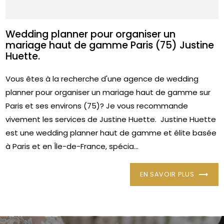
Wedding planner pour organiser un
mariage haut de gamme Paris (75) Justine
Huette.
Vous êtes à la recherche d'une agence de wedding
planner pour organiser un mariage haut de gamme sur
Paris et ses environs (75)? Je vous recommande
vivement les services de Justine Huette. Justine Huette
est une wedding planner haut de gamme et élite basée
à Paris et en Île-de-France, spécia...
EN SAVOIR PLUS