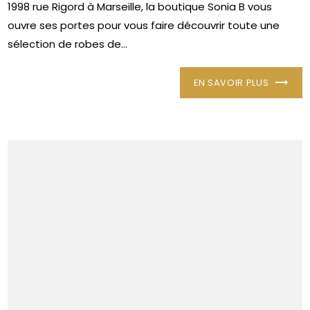
1998 rue Rigord à Marseille, la boutique Sonia B vous
ouvre ses portes pour vous faire découvrir toute une
sélection de robes de...
EN SAVOIR PLUS