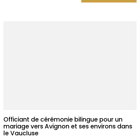
Officiant de cérémonie bilingue pour un
mariage vers Avignon et ses environs dans
le Vaucluse