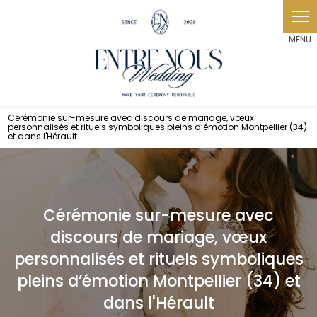
Panneau de gestion des cookies
Cérémonie sur-mesure avec discours de mariage, vœux
personnalisés et rituels symboliques pleins d’émotion Montpellier (34)
et dans l'Hérault
Cérémonie sur-mesure avec
discours de mariage, vœux
personnalisés et rituels symboliques
pleins d’émotion Montpellier (34) et
dans l'Hérault