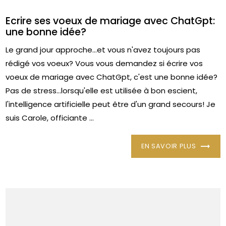
Ecrire ses voeux de mariage avec ChatGpt:
une bonne idée?
Le grand jour approche...et vous n'avez toujours pas
rédigé vos voeux? Vous vous demandez si écrire vos
voeux de mariage avec ChatGpt, c'est une bonne idée?
Pas de stress...lorsqu'elle est utilisée à bon escient,
l'intelligence artificielle peut être d'un grand secours! Je
suis Carole, officiante ...
EN SAVOIR PLUS