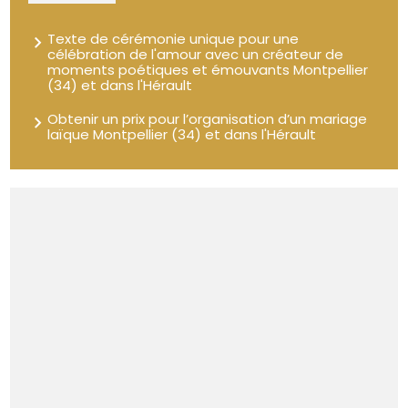
Texte de cérémonie unique pour une
célébration de l'amour avec un créateur de
moments poétiques et émouvants Montpellier
(34) et dans l'Hérault
Obtenir un prix pour l’organisation d’un mariage
laïque Montpellier (34) et dans l'Hérault