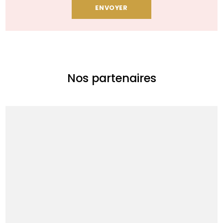
Nos partenaires