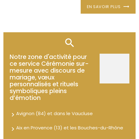
EN SAVOIR PLUS
Notre zone d'activité pour
ce service Cérémonie sur-
mesure avec discours de
mariage, vœux
personnalisés et rituels
symboliques pleins
d’émotion
Avignon (84) et dans le Vaucluse
Aix en Provence (13) et les Bouches-du-Rhône