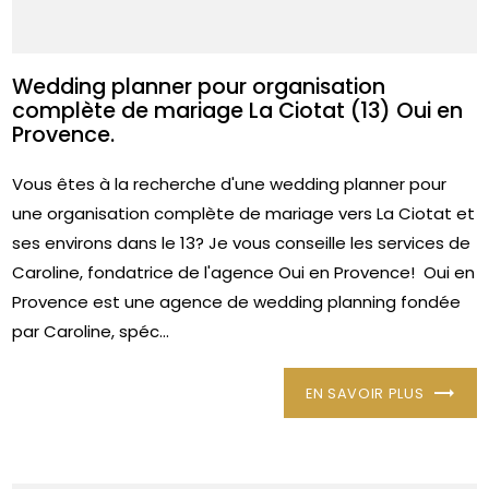
Wedding planner pour organisation
complète de mariage La Ciotat (13) Oui en
Provence.
Vous êtes à la recherche d'une wedding planner pour
une organisation complète de mariage vers La Ciotat et
ses environs dans le 13? Je vous conseille les services de
Caroline, fondatrice de l'agence Oui en Provence! Oui en
Provence est une agence de wedding planning fondée
par Caroline, spéc...
EN SAVOIR PLUS