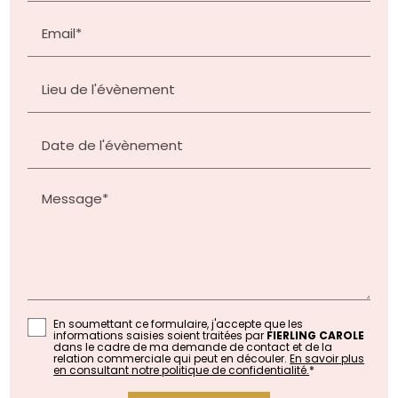
Email*
Lieu de l'évènement
Date de l'évènement
Message*
En soumettant ce formulaire, j'accepte que les
informations saisies soient traitées par
FIERLING CAROLE
dans le cadre de ma demande de contact et de la
relation commerciale qui peut en découler.
En savoir plus
en consultant notre politique de confidentialité.
*